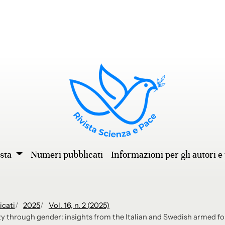
ista
Numeri pubblicati
Informazioni per gli autori e
icati
2025
Vol. 16, n. 2 (2025)
y through gender: insights from the Italian and Swedish armed f