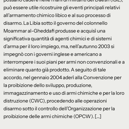
può essere utile ricostruire gli eventi principali relativi
all’armamento chimico libico e al suo processo di
disarmo. La Libia sotto il governo del colonnello
Moammar al-Gheddafi produsse e acquisì una
significativa quantità di agenti chimici e di sistemi
d’arma per il loro impiego, ma, nell’autunno 2003 si
impegnò con i governi inglese e americano a
interrompere i suoi piani per armi non convenzionali e a
eliminare quanto già prodotto. A seguito di tale
accordo, nel gennaio 2004 aderì alla Convenzione per
la proibizione dello sviluppo, produzione,
immagazzinamento e uso di armi chimiche e per la loro
distruzione (CWC), procedendo alle operazioni
disarmo sotto il controllo dell’Organizzazione per la
proibizione delle armi chimiche (OPCW). […]