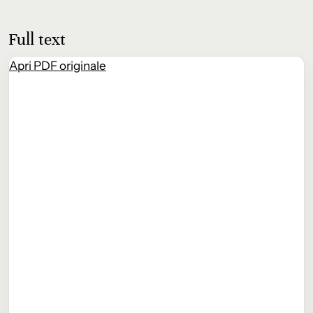
Full text
Apri PDF originale