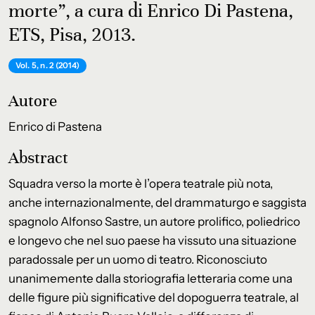
morte”, a cura di Enrico Di Pastena,
ETS, Pisa, 2013.
Vol. 5, n. 2 (2014)
Autore
Enrico di Pastena
Abstract
Squadra verso la morte è l’opera teatrale più nota,
anche internazionalmente, del drammaturgo e saggista
spagnolo Alfonso Sastre, un autore prolifico, poliedrico
e longevo che nel suo paese ha vissuto una situazione
paradossale per un uomo di teatro. Riconosciuto
unanimemente dalla storiografia letteraria come una
delle figure più significative del dopoguerra teatrale, al