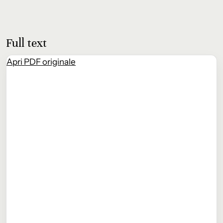
Full text
Apri PDF originale